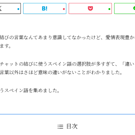
結びの言葉なんてあまり意識してなかったけど、愛情表現豊か
ます。
チャットの結びに使うスペイン語の選択肢が多すぎて、「違い
言葉以外はさほど意味の違いがないことがわかりました。
うスペイン語
を集めました。
目次