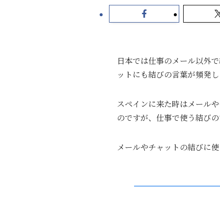
日本では仕事のメール以外で
ットにも結びの言葉が頻発し
スペインに来た時はメールや
のですが、仕事で使う結びの
メールやチャットの結びに使