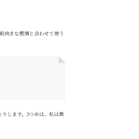
前向きな感情と合わせて使う
たりします。3つめは、私は異