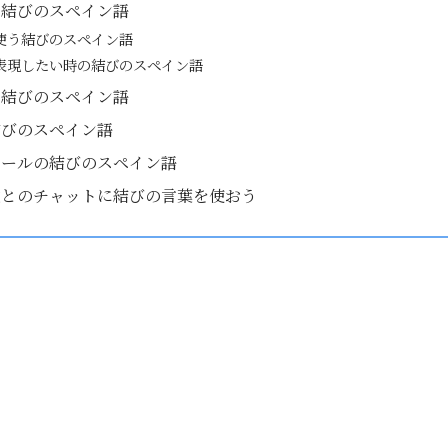
う結びのスペイン語
使う結びのスペイン語
表現したい時の結びのスペイン語
る結びのスペイン語
結びのスペイン語
メールの結びのスペイン語
達とのチャットに結びの言葉を使おう