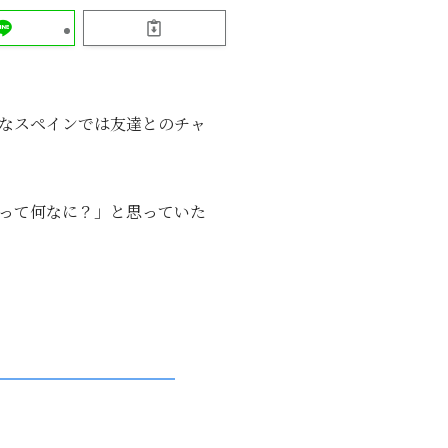
なスペインでは友達とのチャ
って何なに？」と思っていた