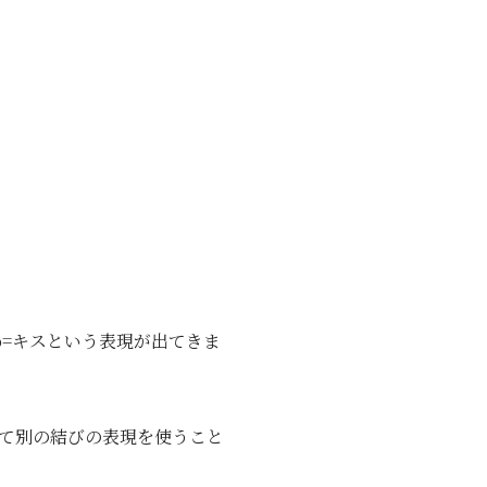
o=キスという表現が出てきま
て別の結びの表現を使うこと