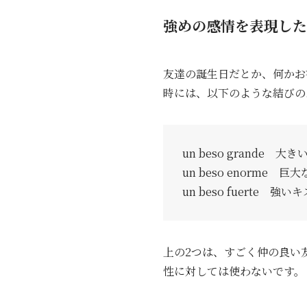
強めの感情を表現した
友達の誕生日だとか、何かお
時には、以下のような結びの
un beso grande 大
un beso enorme 巨
un beso fuerte 強いキ
上の2つは、すごく仲の良い
性に対しては使わないです。