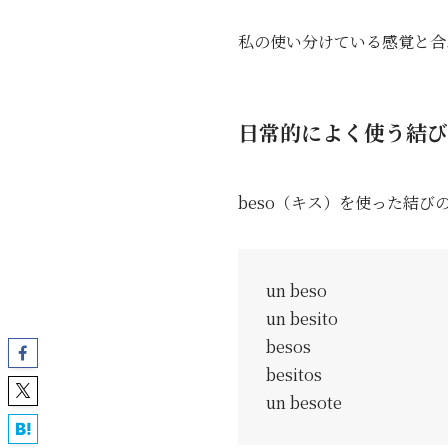
私の使い分けている感覚と合
日常的によく使う結び
beso（キス）を使った結
un beso
un besito
besos
besitos
un besote