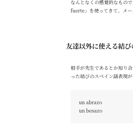
なんとなくの感覚的なものですが
fuerte」を使ってきて
友達以外に使える結び
相手が先生であるとか知り合っ
った結びのスペイン語表現が
un abrazo
un besazo