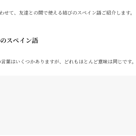
わせて、友達との間で使える結びのスペイン語ご紹介します。
のスペイン語
びの言葉はいくつかありますが、どれもほとんど意味は同じです