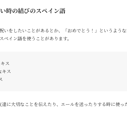
い時の結びのスペイン語
祝いをしたいことがあるとか、「おめでとう！」というような
スペイン語を使うことがあります。
きいキス
大なキス
ス
友達に大切なことを伝えたり、エールを送ったりする時に使っ