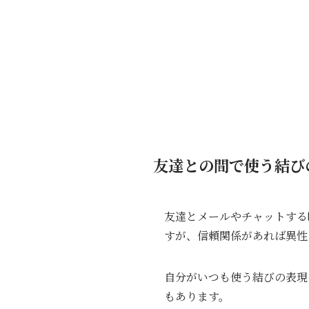
友達との間で使う結び
友達とメールやチャットする
すが、信頼関係があれば異性
自分がいつも使う結びの表現
もあります。