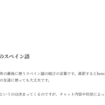
のスペイン語
時の最後に使うスペイン語の結びの言葉です。直訳するとbes
の友達に使っても大丈夫です。
というのは決まってくるのですが、チャット内容や状況によっ