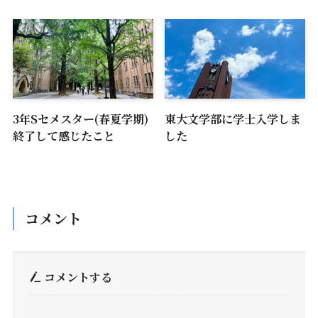
3年Sセメスター(春夏学期)
東大文学部に学士入学しま
終了して感じたこと
した
コメント
コメントする