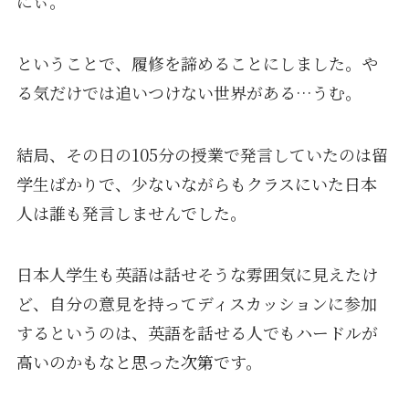
にぃ。
ということで、履修を諦めることにしました。や
る気だけでは追いつけない世界がある…うむ。
結局、その日の105分の授業で発言していたのは留
学生ばかりで、少ないながらもクラスにいた日本
人は誰も発言しませんでした。
日本人学生も英語は話せそうな雰囲気に見えたけ
ど、自分の意見を持ってディスカッションに参加
するというのは、英語を話せる人でもハードルが
高いのかもなと思った次第です。