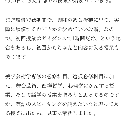
まだ履修登録期間で、興味のある授業に出て、実
際に履修するかどうかを決めていい段階。なの
で、初回授業はガイダンスで1時間だけ、という場
合もあるし、初回からちゃんと内容に入る授業も
あります。
美学芸術学専修の必修科目、選択必修科目に加
え、舞台芸術、西洋哲学、心理学にかんする授
業、そして語学の授業を取ろうと思ってるのです
が、英語のスピーキングを鍛えたいなと思ってあ
る授業に出たら、見事に撃沈しました。