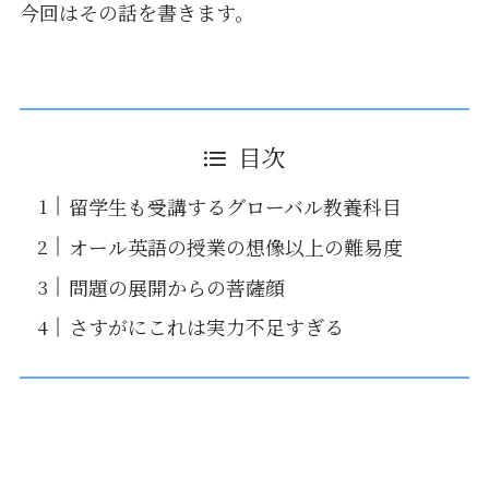
今回はその話を書きます。
目次
留学生も受講するグローバル教養科目
オール英語の授業の想像以上の難易度
問題の展開からの菩薩顔
さすがにこれは実力不足すぎる