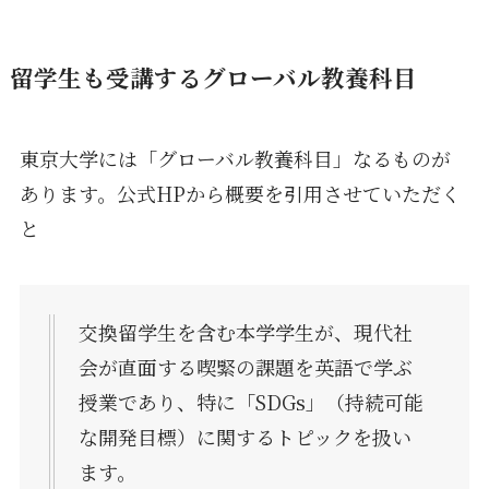
留学生も受講するグローバル教養科目
東京大学には「グローバル教養科目」なるものが
あります。公式HPから概要を引用させていただく
と
交換留学生を含む本学学生が、現代社
会が直面する喫緊の課題を英語で学ぶ
授業であり、特に「SDGs」（持続可能
な開発目標）に関するトピックを扱い
ます。