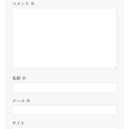
コメント
※
名前
※
メール
※
サイト