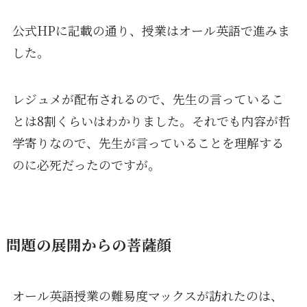
公式HPに記載の通り、授業はオール英語で進みま
した。
レジュメが配布されるので、先生の言っているこ
とは8割くらいはわかりました。それでも内容が哲
学寄りなので、先生が言っていることを理解する
のに必死だったのですが。
問題の展開からの菩薩顔
オール英語授業の難易度マックスが訪れたのは、