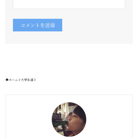
ホーム
大学生活