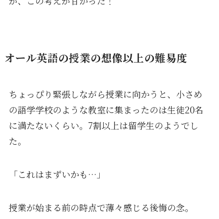
が、この考えが甘かった！
オール英語の授業の想像以上の難易度
ちょっぴり緊張しながら授業に向かうと、小さめ
の語学学校のような教室に集まったのは生徒20名
に満たないくらい。7割以上は留学生のようでし
た。
「これはまずいかも…」
授業が始まる前の時点で薄々感じる後悔の念。