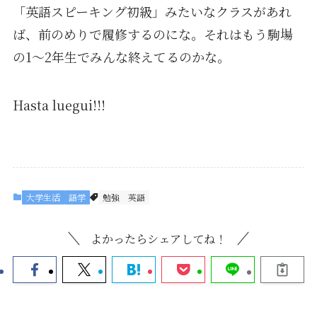
「英語スピーキング初級」みたいなクラスがあれ
ば、前のめりで履修するのにな。それはもう駒場
の1〜2年生でみんな終えてるのかな。
Hasta luegui!!!
大学生活
語学
勉強
英語
よかったらシェアしてね！