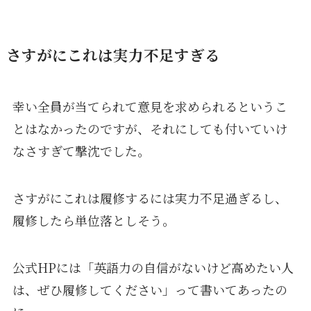
さすがにこれは実力不足すぎる
幸い全員が当てられて意見を求められるというこ
とはなかったのですが、それにしても付いていけ
なさすぎて撃沈でした。
さすがにこれは履修するには実力不足過ぎるし、
履修したら単位落としそう。
公式HPには「英語力の自信がないけど高めたい人
は、ぜひ履修してください」って書いてあったの