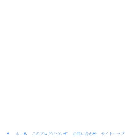
ホーム
このブログについて
お問い合わせ
サイトマップ