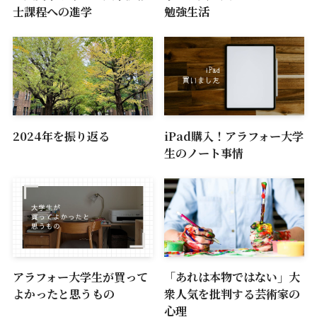
士課程への進学
勉強生活
2024年を振り返る
iPad購入！アラフォー大学
生のノート事情
アラフォー大学生が買って
「あれは本物ではない」大
よかったと思うもの
衆人気を批判する芸術家の
心理