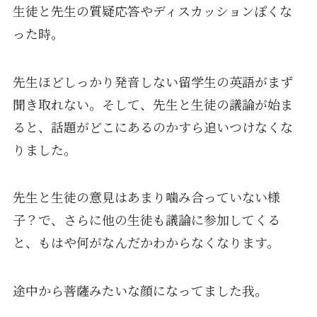
生徒と先生の質疑応答やディスカッションぽくな
った時。
先生ほどしっかり発音しない留学生の英語がまず
聞き取れない。そして、先生と生徒の議論が始ま
ると、話題がどこにあるのかすら追いつけなくな
りました。
先生と生徒の意見はあまり噛み合っていない様
子？で、さらに他の生徒も議論に参加してくる
と、もはや何がなんだかわからなくなります。
途中から菩薩みたいな顔になってました我。