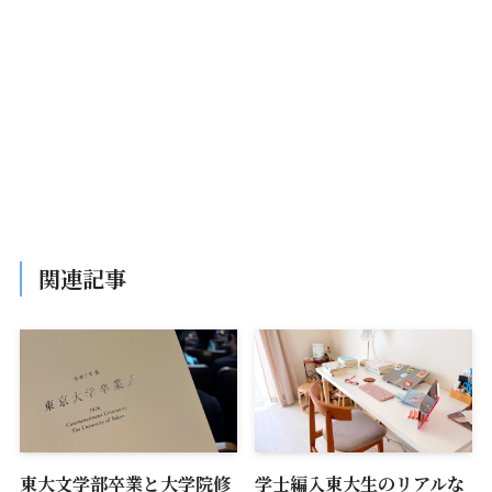
関連記事
東大文学部卒業と大学院修
学士編入東大生のリアルな