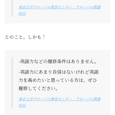
東京大学グローバル教育センター：グローバル教養
科目
とのこと。しかも！
-英語力などの履修条件はありません。
-英語力にあまり自信はないけれど英語
力を高めたいと思っている方は、ぜひ
履修してください。
東京大学グローバル教育センター：グローバル教養
科目