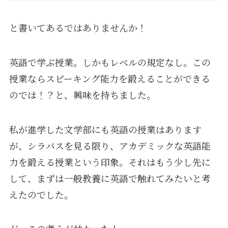
と書いてあるではありませんか！
英語で学ぶ授業。しかもレベルの規定なし。この
授業ならスピーキング能力を鍛えることができる
のでは！？と、興味を持ちました。
私が進学した文学部にも英語の授業はあります
が、シラバスを見る限り、アカデミックな英語能
力を鍛える授業という印象。それはもう少し先に
して、まずは一般教養に英語で触れてみたいと考
えたのでした。