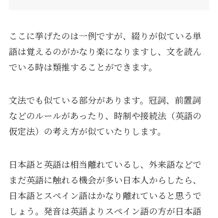
ここに挙げたのは一例ですが、綴りが似ている単
語は覚えるのがかなり楽になりますし、文を読ん
でいる時は類推することができます。
文法でも似ている部分があります。冠詞、前置詞
などのルールがあったり、時制や接続法（英語の
仮定法）の考え方が似ていたりします。
日本語と英語は相当離れているし、外来語などで
まだ英語に触れる機会が多い日本人からしたら、
日本語とスペイン語はかなり離れていると思うで
しょう。発音は英語よりスペイン語の方が日本語