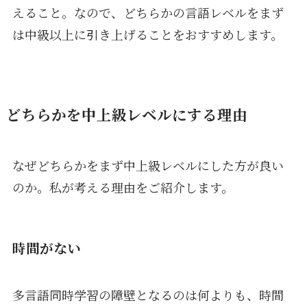
えること。なので、どちらかの言語レベルをまず
は中級以上に引き上げることをおすすめします。
どちらかを中上級レベルにする理由
なぜどちらかをまず中上級レベルにした方が良い
のか。私が考える理由をご紹介します。
時間がない
多言語同時学習の障壁となるのは何よりも、時間