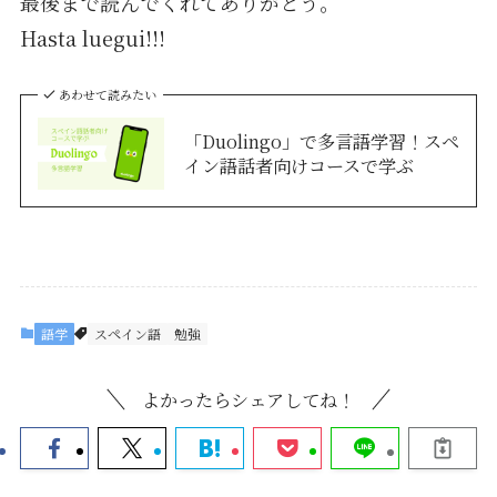
最後まで読んでくれてありがとう。
Hasta luegui!!!
あわせて読みたい
「Duolingo」で多言語学習！スペ
イン語話者向けコースで学ぶ
語学
スペイン語
勉強
よかったらシェアしてね！