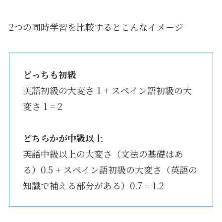
2つの同時学習を比較するとこんなイメージ
どっちも初級
英語初級の大変さ 1 + スペイン語初級の大
変さ 1 = 2
どちらかが中級以上
英語中級以上の大変さ（文法の基礎はあ
る）0.5 + スペイン語初級の大変さ（英語の
知識で補える部分がある）0.7 = 1.2