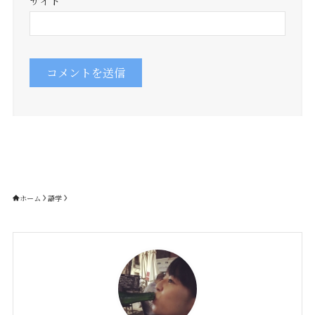
サイト
ホーム
語学