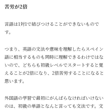
苦労が2倍
言語は1対1で結びつけることができないもので
す。
つまり、英語の文法や意味を理解したらスペイン
語に相当するものも同時に理解できるわけではな
いので、どちらも初級レベルでスタートすると覚
えることが2倍になり、2倍苦労することになると
思います。
外国語の学習で最初にがんばらなければいけない
のは、初級の単語となんと言っても文法です。文