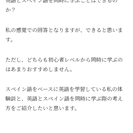
か？
私の感覚での回答となりますが、できると思いま
す。
ただし、どちらも初心者レベルから同時に学ぶの
はあまりおすすめしません。
スペイン語をベースに英語を学習している私の体
験談と、英語とスペイン語を同時に学ぶ際の考え
方をご紹介したいと思います。