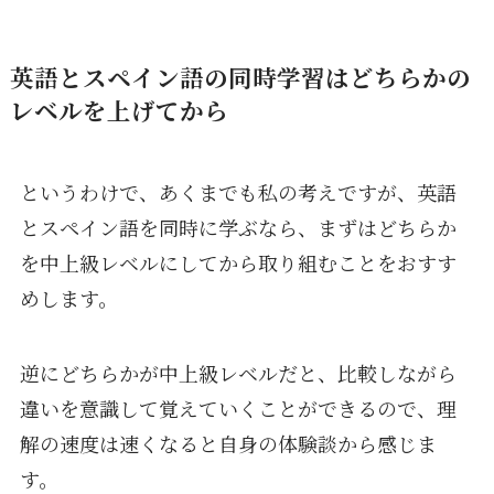
英語とスペイン語の同時学習はどちらかの
レベルを上げてから
というわけで、あくまでも私の考えですが、英語
とスペイン語を同時に学ぶなら、まずはどちらか
を中上級レベルにしてから取り組むことをおすす
めします。
逆にどちらかが中上級レベルだと、比較しながら
違いを意識して覚えていくことができるので、理
解の速度は速くなると自身の体験談から感じま
す。