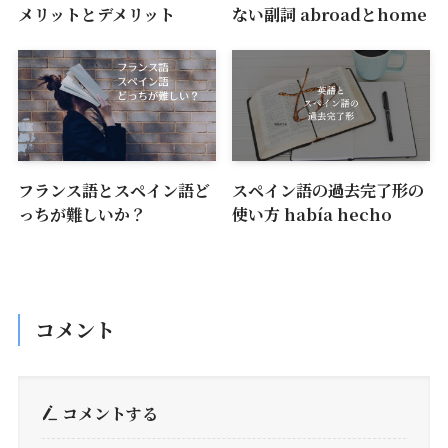
メリットとデメリット
ない副詞 abroadとhome
フランス語とスペイン語ど
スペイン語の過去完了形の
っちが難しいか？
使い方 había hecho
コメント
コメントする