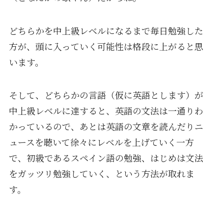
どちらかを中上級レベルになるまで毎日勉強した
方が、頭に入っていく可能性は格段に上がると思
います。
そして、どちらかの言語（仮に英語とします）が
中上級レベルに達すると、英語の文法は一通りわ
かっているので、あとは英語の文章を読んだりニ
ュースを聴いて徐々にレベルを上げていく一方
で、初級であるスペイン語の勉強、はじめは文法
をガッツリ勉強していく、という方法が取れま
す。