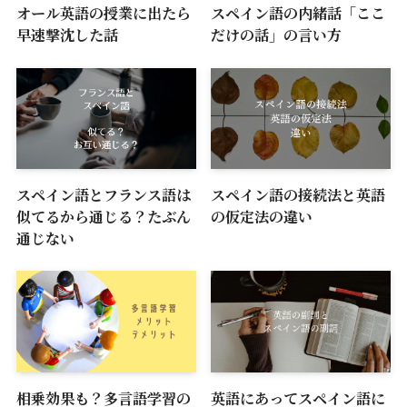
オール英語の授業に出たら
スペイン語の内緒話「ここ
早速撃沈した話
だけの話」の言い方
スペイン語とフランス語は
スペイン語の接続法と英語
似てるから通じる？たぶん
の仮定法の違い
通じない
相乗効果も？多言語学習の
英語にあってスペイン語に