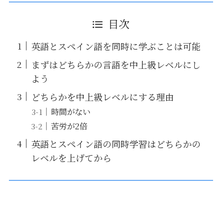
目次
英語とスペイン語を同時に学ぶことは可能
まずはどちらかの言語を中上級レベルにし
よう
どちらかを中上級レベルにする理由
時間がない
苦労が2倍
英語とスペイン語の同時学習はどちらかの
レベルを上げてから