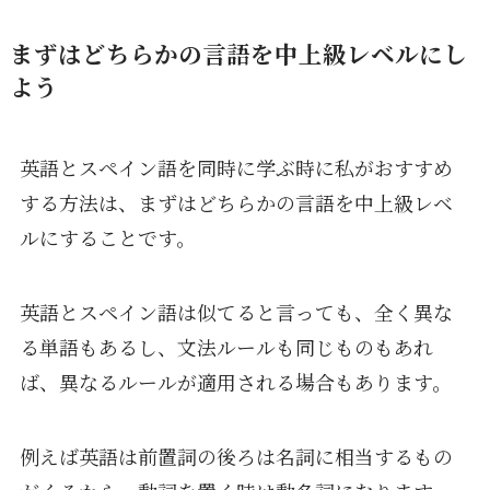
まずはどちらかの言語を中上級レベルにし
よう
英語とスペイン語を同時に学ぶ時に私がおすすめ
する方法は、まずはどちらかの言語を中上級レベ
ルにすることです。
英語とスペイン語は似てると言っても、全く異な
る単語もあるし、文法ルールも同じものもあれ
ば、異なるルールが適用される場合もあります。
例えば英語は前置詞の後ろは名詞に相当するもの