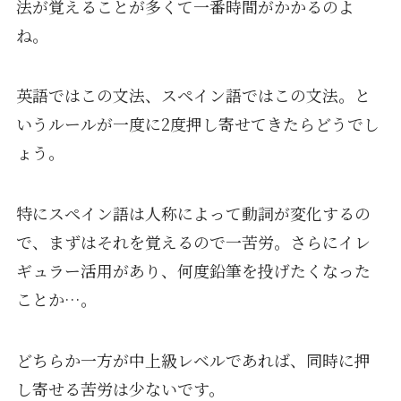
法が覚えることが多くて一番時間がかかるのよ
ね。
英語ではこの文法、スペイン語ではこの文法。と
いうルールが一度に2度押し寄せてきたらどうでし
ょう。
特にスペイン語は人称によって動詞が変化するの
で、まずはそれを覚えるので一苦労。さらにイレ
ギュラー活用があり、何度鉛筆を投げたくなった
ことか…。
どちらか一方が中上級レベルであれば、同時に押
し寄せる苦労は少ないです。