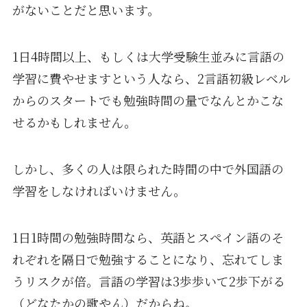
がないことだと思います。
1日4時間以上、もしくは大学受験生並みに言語の
学習に費やせますという人なら、2言語初級レベル
からのスタートでも勉強時間の量でなんとかこな
せるかもしれません。
しかし、多くの人は限られた時間の中で外国語の
学習をしなければいけません。
1日1時間の勉強時間なら、英語とスペイン語のそ
れぞれを隔日で勉強することになり、忘れてしま
うリスクが倍。言語の学習は3歩歩いて2歩下がる
（どなたかの歌やん）だからね。