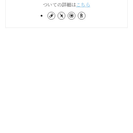
ついての詳細は
こちら