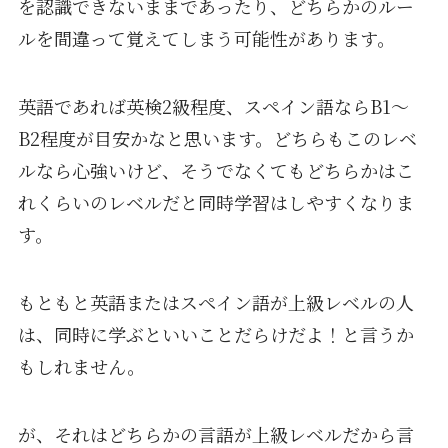
を認識できないままであったり、どちらかのルー
ルを間違って覚えてしまう可能性があります。
英語であれば英検2級程度、スペイン語ならB1〜
B2程度が目安かなと思います。どちらもこのレベ
ルなら心強いけど、そうでなくてもどちらかはこ
れくらいのレベルだと同時学習はしやすくなりま
す。
もともと英語またはスペイン語が上級レベルの人
は、同時に学ぶといいことだらけだよ！と言うか
もしれません。
が、それはどちらかの言語が上級レベルだから言