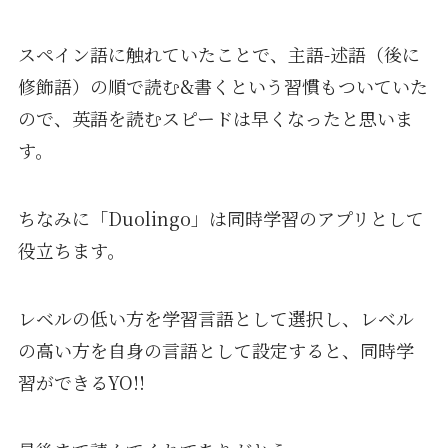
スペイン語に触れていたことで、主語-述語（後に
修飾語）の順で読む&書くという習慣もついていた
ので、英語を読むスピードは早くなったと思いま
す。
ちなみに「Duolingo」は同時学習のアプリとして
役立ちます。
レベルの低い方を学習言語として選択し、レベル
の高い方を自身の言語として設定すると、同時学
習ができるYO!!