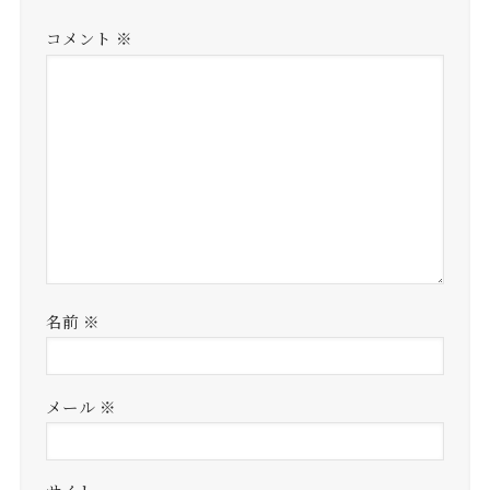
コメント
※
名前
※
メール
※