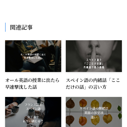
関連記事
オール英語の授業に出たら
スペイン語の内緒話「ここ
早速撃沈した話
だけの話」の言い方