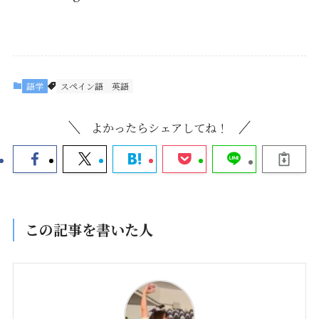
語学
スペイン語
英語
よかったらシェアしてね！
この記事を書いた人