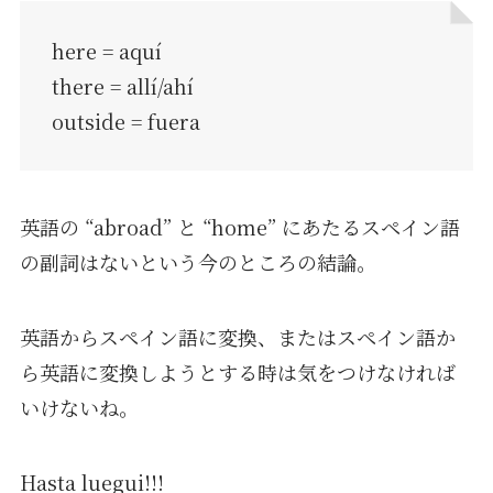
here = aquí
there = allí/ahí
outside = fuera
英語の “abroad” と “home” にあたるスペイン語
の副詞はないという今のところの結論。
英語からスペイン語に変換、またはスペイン語か
ら英語に変換しようとする時は気をつけなければ
いけないね。
Hasta luegui!!!