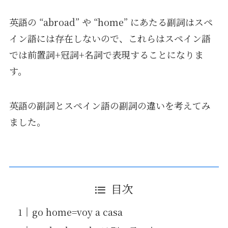
英語の “abroad” や “home” にあたる副詞はスペ
イン語には存在しないので、これらはスペイン語
では前置詞+冠詞+名詞で表現することになりま
す。
英語の副詞とスペイン語の副詞の違いを考えてみ
ました。
目次
go home=voy a casa