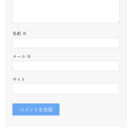
名前
※
メール
※
サイト