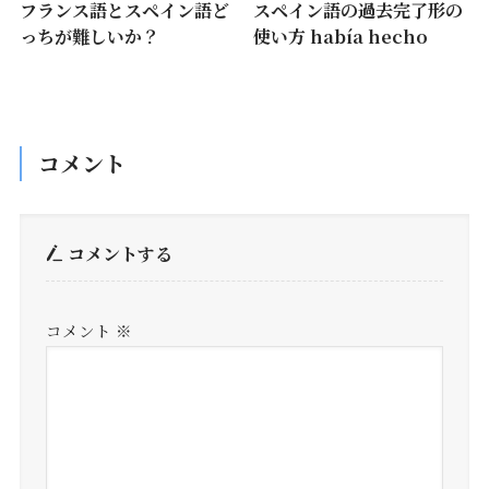
フランス語とスペイン語ど
スペイン語の過去完了形の
っちが難しいか？
使い方 había hecho
コメント
コメントする
コメント
※