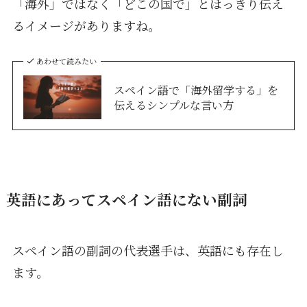
「海外」ではなく「どこの国で」とはっきり伝え
るイメージがありますね。
あわせて読みたい
スペイン語で「海外留学する」を
伝えるシンプルな言い方
英語にあってスペイン語にない副詞
スペイン語の副詞の代表選手は、英語にも存在し
ます。