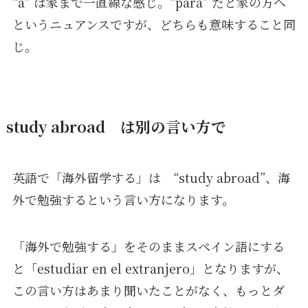
“a” は家まで一直線な感じ。“para” だと家の方へ
というニュアンスですが、どちらも意味すること同
じ。
study abroad は別の言い方で
英語で「海外留学する」は “study abroad”、海
外で勉強するという言い方になります。
「海外で勉強する」をそのままスペイン語にする
と「estudiar en el extranjero」となりますが、
この言い方はあまり聞いたことがなく、もっとダ