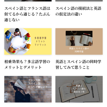
スペイン語とフランス語は
スペイン語の接続法と英語
似てるから通じる？たぶん
の仮定法の違い
通じない
相乗効果も？多言語学習の
英語とスペイン語の同時学
メリットとデメリット
習してみて思うこと