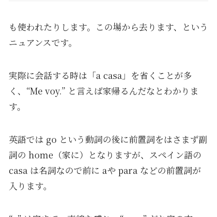
も使われたりします。この場から去ります、という
ニュアンスです。
実際に会話する時は「a casa」を省くことが多
く、“Me voy.” と言えば家帰るんだなとわかりま
す。
英語では go という動詞の後に前置詞をはさまず副
詞の home（家に）となりますが、スペイン語の
casa は名詞なので前に aや para などの前置詞が
入ります。