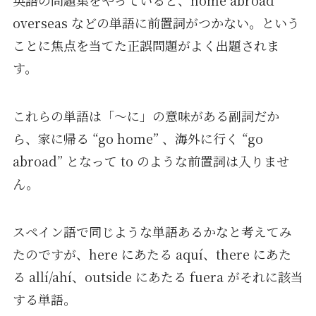
overseas などの単語に前置詞がつかない。という
ことに焦点を当てた正誤問題がよく出題されま
す。
これらの単語は「〜に」の意味がある副詞だか
ら、家に帰る “go home” 、海外に行く “go
abroad” となって to のような前置詞は入りませ
ん。
スペイン語で同じような単語あるかなと考えてみ
たのですが、here にあたる aquí、there にあた
る allí/ahí、outside にあたる fuera がそれに該当
する単語。