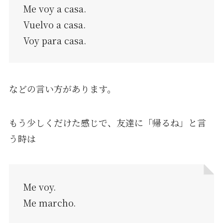
Me voy a casa.
Vuelvo a casa.
Voy para casa.
などの言い方があります。
もう少しくだけた感じで、友達に「帰るね」と言
う時は
Me voy.
Me marcho.