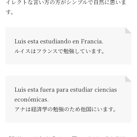
イレクトな言い方の方がシンプルで自然に思いま
す。
Luis esta estudiando en Francia.
ルイスはフランスで勉強しています。
Luis esta fuera para estudiar ciencias
económicas.
アナは経済学の勉強のため他国にいます。