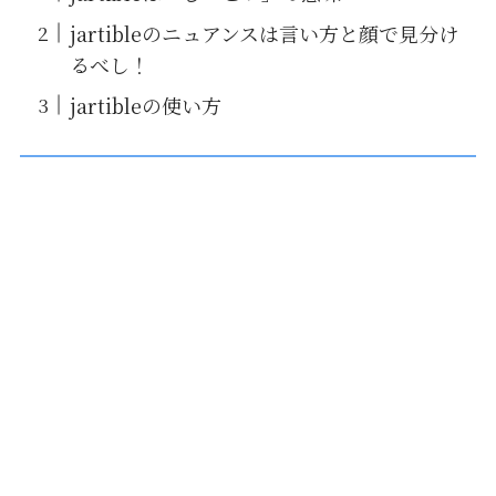
jartibleのニュアンスは言い方と顔で見分け
るべし！
jartibleの使い方