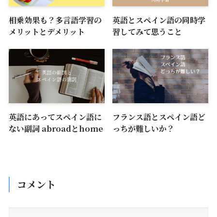
相乗効果も？多言語学習の
英語とスペイン語の同時学
メリットとデメリット
習してみて思うこと
英語にあってスペイン語に
フランス語とスペイン語ど
ない副詞 abroadとhome
っちが難しいか？
コメント