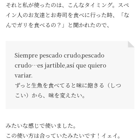
それと私が使ったのは、こんなタイミング。スペ
イン人のお友達とお寿司を食べに行った時、「な
んでガリを食べるの？」と聞かれたので、
Siempre pescado crudo,pescado
crudo…es jartible,así que quiero
variar.
ずっと生魚を食べてると味に飽きる（しつ
こい）から、味を変えたい。
みたいな感じで使いました。
この使い方は合っていたみたいです！イェイ。