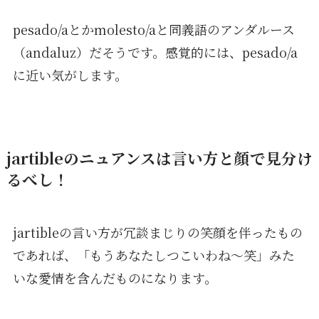
pesado/aとかmolesto/aと同義語のアンダルース
（andaluz）だそうです。感覚的には、pesado/a
に近い気がします。
jartibleのニュアンスは言い方と顔で見分け
るべし！
jartibleの言い方が冗談まじりの笑顔を伴ったもの
であれば、「もうあなたしつこいわね〜笑」みた
いな愛情を含んだものになります。