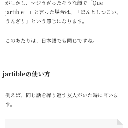
がしかし、マジうざったそうな顔で「Que
jartible…」と言った場合は、「ほんとしつこい、
うんざり」という感じになります。
このあたりは、日本語でも同じですね。
jartibleの使い方
例えば、同じ話を繰り返す友人がいた時に言いま
す。