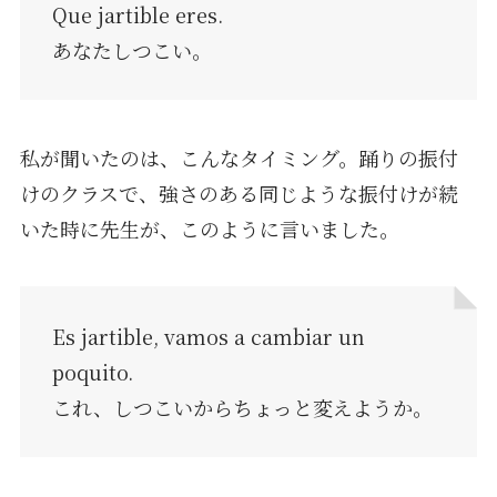
Que jartible eres.
あなたしつこい。
私が聞いたのは、こんなタイミング。踊りの振付
けのクラスで、強さのある同じような振付けが続
いた時に先生が、このように言いました。
Es jartible, vamos a cambiar un
poquito.
これ、しつこいからちょっと変えようか。