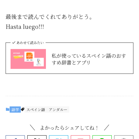
最後まで読んでくれてありがとう。
Hasta luego!!!
あわせて読みたい
私が使っているスペイン語のおす
すめ辞書とアプリ
語学
スペイン語
アンダルー
よかったらシェアしてね！