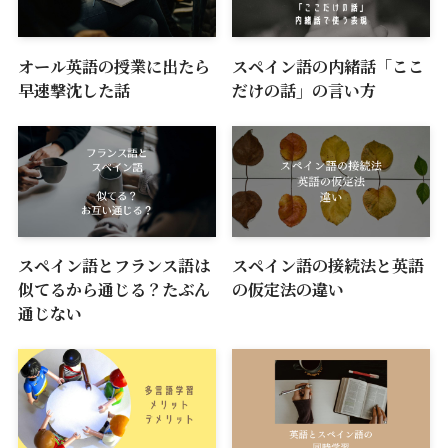
オール英語の授業に出たら
スペイン語の内緒話「ここ
早速撃沈した話
だけの話」の言い方
スペイン語とフランス語は
スペイン語の接続法と英語
似てるから通じる？たぶん
の仮定法の違い
通じない