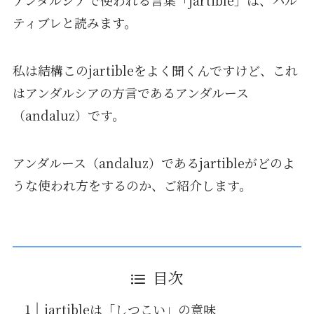
ティブレと読みます。
私は結構このjartibleをよく聞くんですけど、これ
はアンダルシアの方言であるアンダルース
（andaluz）です。
アンダルース（andaluz）であるjartibleがどのよ
うな使われ方をするのか、ご紹介します。
目次
jartibleは「しつこい」の意味