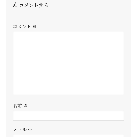
コメントする
コメント
※
名前
※
メール
※