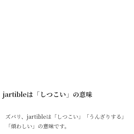
jartibleは「しつこい」の意味
ズバリ、jartibleは「しつこい」「うんざりする」
「煩わしい」の意味です。