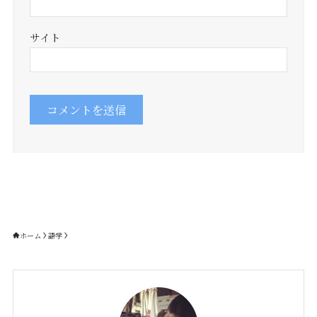
サイト
ホーム
語学