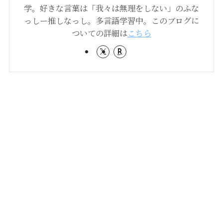
学。好きな言葉は「我々は無理をしない」のふな
っしー推しなっし。多言語学習中。このブログに
ついての詳細は
こちら