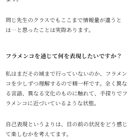
同じ先生のクラスでもここまで情報量が違うと
は…と思ったことは実際あります。
フラメンコを通じて何を表現したいですか？
私はまだその域まで行っていないのか、フラメン
コを少しずつ理解するので精一杯です。全く異な
る言語、異なる文化のものに触れて、手探りでフ
ラメンコに近づいているような状態。
自己表現というよりは、目の前の状況をどう感じ
て楽しむかを考えてます。