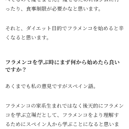
ったり、食事制限が必要かなと思います。
それと、ダイエット目的でフラメンコを始めると辛
くなると思います。
フラメンコを学ぶ時にまず何から始めたら良い
ですか？
あくまでも私の意見ですがスペイン語。
フラメンコの家系生まれではなく後天的にフラメン
コを学ぶ立場だとして、フラメンコをより理解す
るためにスペイン人から学ぶことになると思いま