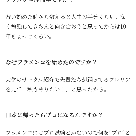
習い始めた時から数えると人生の半分くらい。深
く勉強してきちんと向き合おうと思ってからは10
年ちょっとくらい。
なぜフラメンコを始めたのですか？
大学のサークル紹介で先輩たちが踊ってるブレリア
を見て「私もやりたい！」と思ったから。
日本に帰ったらプロになるんですか？
フラメンコにはプロ試験とかないので何を“プロ”と