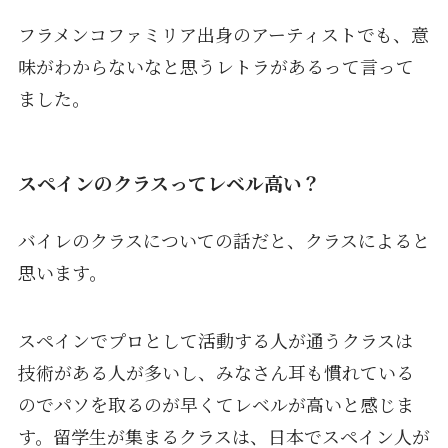
フラメンコファミリア出身のアーティストでも、意
味がわからないなと思うレトラがあるって言って
ました。
スペインのクラスってレベル高い？
バイレのクラスについての話だと、クラスによると
思います。
スペインでプロとして活動する人が通うクラスは
技術がある人が多いし、みなさん耳も慣れている
のでパソを取るのが早くてレベルが高いと感じま
す。留学生が集まるクラスは、日本でスペイン人が