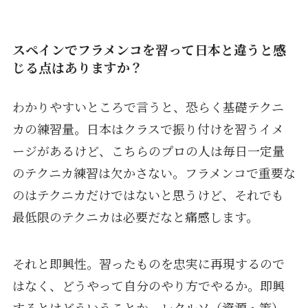
スペインでフラメンコを習って日本と違うと感
じる点はありますか？
わかりやすいところで言うと、恐らく基礎テクニ
カの練習量。日本はクラスで振り付けを習うイメ
ージがあるけど、こちらのプロの人は毎日一定量
のテクニカ練習は欠かさない。フラメンコで重要な
のはテクニカだけではないと思うけど、それでも
最低限のテクニカは必要だなと痛感します。
それと即興性。習ったものを忠実に再現するので
はなく、どうやって自分のやり方でやるか。即興
するとはどういうことか。レクルソ（資源・策）