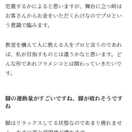
定義するかによると思いますが、舞台に立つ時は
お客さんからお金をいただくわけなのでプロとい
う意識で臨みます。
教室を構えて人に教える人をプロと言うのであれ
ば、私が目指すものとは違うかなと思います。ど
んな形であれフラメンコとは関わっていきたいで
す。
脚の運動量がすごいですね、脚が疲れそうです
ね
脚はリラックスしてる状態なのであまり疲れませ