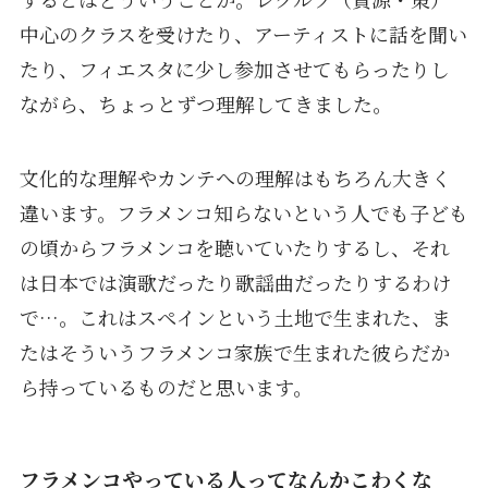
中心のクラスを受けたり、アーティストに話を聞い
たり、フィエスタに少し参加させてもらったりし
ながら、ちょっとずつ理解してきました。
文化的な理解やカンテへの理解はもちろん大きく
違います。フラメンコ知らないという人でも子ども
の頃からフラメンコを聴いていたりするし、それ
は日本では演歌だったり歌謡曲だったりするわけ
で…。これはスペインという土地で生まれた、ま
たはそういうフラメンコ家族で生まれた彼らだか
ら持っているものだと思います。
フラメンコやっている人ってなんかこわくな