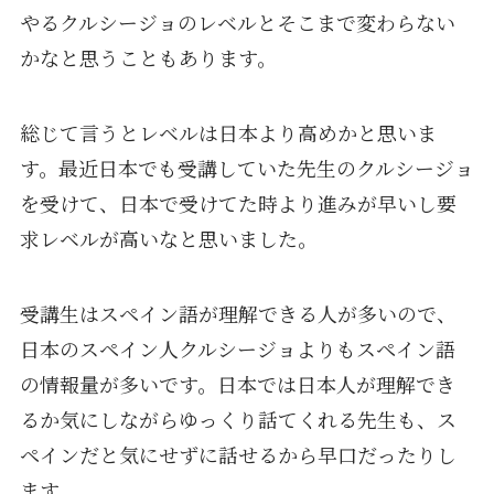
やるクルシージョのレベルとそこまで変わらない
かなと思うこともあります。
総じて言うとレベルは日本より高めかと思いま
す。最近日本でも受講していた先生のクルシージョ
を受けて、日本で受けてた時より進みが早いし要
求レベルが高いなと思いました。
受講生はスペイン語が理解できる人が多いので、
日本のスペイン人クルシージョよりもスペイン語
の情報量が多いです。日本では日本人が理解でき
るか気にしながらゆっくり話てくれる先生も、ス
ペインだと気にせずに話せるから早口だったりし
ます。