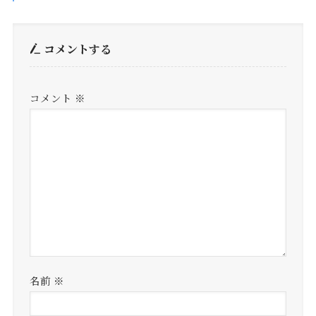
コメントする
コメント
※
名前
※