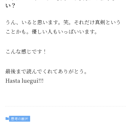
い？
うん、いると思います。笑。それだけ真剣という
ことかも。優しい人もいっぱいいます。
こんな感じです！
最後まで読んでくれてありがとう。
Hasta luegui!!!
思考の断片