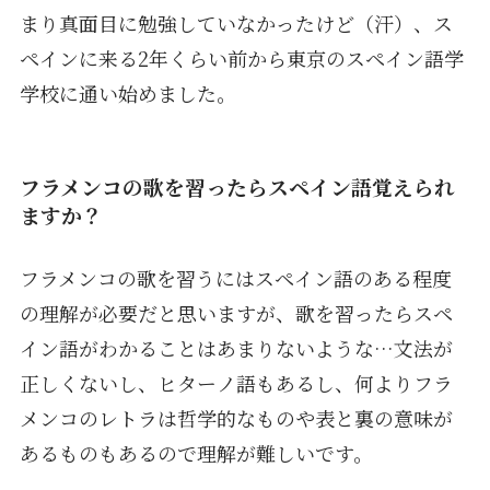
まり真面目に勉強していなかったけど（汗）、ス
ペインに来る2年くらい前から東京のスペイン語学
学校に通い始めました。
フラメンコの歌を習ったらスペイン語覚えられ
ますか？
フラメンコの歌を習うにはスペイン語のある程度
の理解が必要だと思いますが、歌を習ったらスペ
イン語がわかることはあまりないような…文法が
正しくないし、ヒターノ語もあるし、何よりフラ
メンコのレトラは哲学的なものや表と裏の意味が
あるものもあるので理解が難しいです。