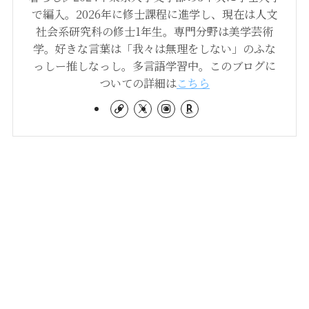
で編入。2026年に修士課程に進学し、現在は人文
社会系研究科の修士1年生。専門分野は美学芸術
学。好きな言葉は「我々は無理をしない」のふな
っしー推しなっし。多言語学習中。このブログに
ついての詳細は
こちら