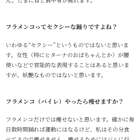
ん。たまに首と肩甲骨が疲れます。
フラメンコってセクシーな踊りですよね？
いわゆる“セクシー”というものではないと思いま
す。女性（特にヒターナのおばちゃんとか）が腰
使いなどで官能的な表現することはあると思いま
すが、妖艶なものではないと思います。
フラメンコ（バイレ）やったら痩せますか？
フラメンコだけでは痩せないと思います。確かに毎
日数時間踊れば運動にはなるけど、私はその分食
べてるので痩せません。痩せるためにはジムに行