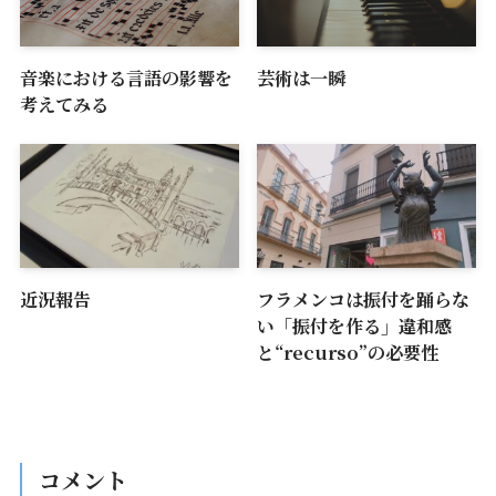
音楽における言語の影響を
芸術は一瞬
考えてみる
近況報告
フラメンコは振付を踊らな
い「振付を作る」違和感
と“recurso”の必要性
コメント