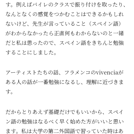
す。例えばバイレのクラスで振り付けを取ったり、
なんとなくの感覚をつかむことはできるかもしれ
ないけど、先生が言っていること（スペイン語）
がわからなかったら正直何もわからないのと一緒
だと私は思ったので、スペイン語をきちんと勉強
することにしました。
アーティストたちの話、フラメンコのvivenciaが
ある人の話が一番勉強になるし、理解に近づきま
す。
だからとりあえず基礎だけでもいいから、スペイ
ン語の勉強はなるべく早く始めた方がいいと思い
ます。私は大学の第二外国語で習っていた時はあ