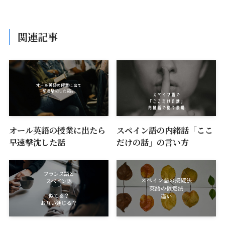
関連記事
オール英語の授業に出たら
スペイン語の内緒話「ここ
早速撃沈した話
だけの話」の言い方