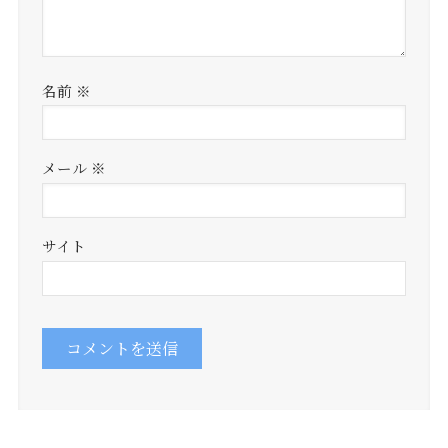
名前
※
メール
※
サイト