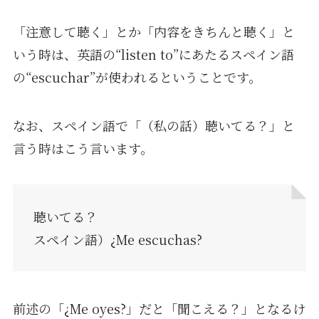
「注意して聴く」とか「内容をきちんと聴く」と
いう時は、英語の“listen to”にあたるスペイン語
の“escuchar”が使われるということです。
なお、スペイン語で「（私の話）聴いてる？」と
言う時はこう言います。
聴いてる？
スペイン語）¿Me escuchas?
前述の「¿Me oyes?」だと「聞こえる？」となるけ