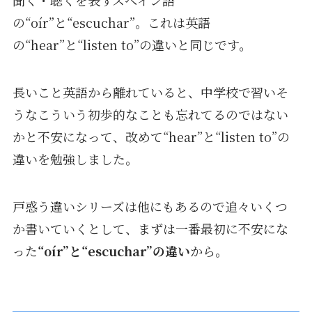
の“oír”と“escuchar”。これは英語
の“hear”と“listen to”の違いと同じです。
長いこと英語から離れていると、中学校で習いそ
うなこういう初歩的なことも忘れてるのではない
かと不安になって、改めて“hear”と“listen to”の
違いを勉強しました。
戸惑う違いシリーズは他にもあるので追々いくつ
か書いていくとして、まずは一番最初に不安にな
った
“oír”と“escuchar”の違い
から。