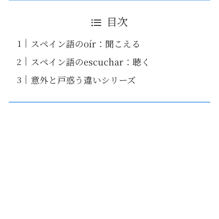
目次
スペイン語のoír：聞こえる
スペイン語のescuchar：聴く
意外と戸惑う違いシリーズ