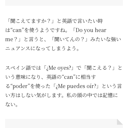
「聞こえてますか？」と英語で言いたい時
は“can”を使うようですね。「Do you hear
me？」と言うと、「聞いてんの？」みたいな強い
ニュアンスになってしまうよう。
スペイン語では「¿Me oyes?」で「聞こえる？」と
いう意味になり、英語の“can”に相当す
る“poder”を使った「¿Me puedes oír?」という言
い方はしない気がします。私の頭の中では記憶に
ない。