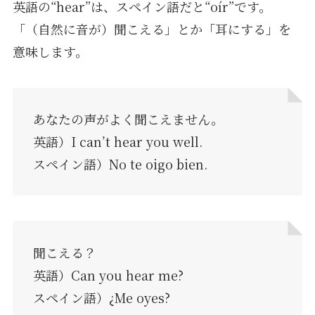
英語の“hear”は、スペイン語だと“oír”です。
「（自然に音が）聞こえる」とか「耳にする」を
意味します。
あなたの声がよく聞こえません。
英語）I can’t hear you well.
スペイン語）No te oigo bien.
聞こえる？
英語）Can you hear me?
スペイン語）¿Me oyes?