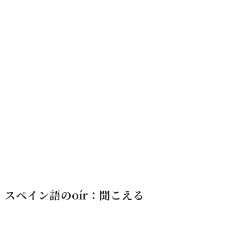
スペイン語のoír：聞こえる