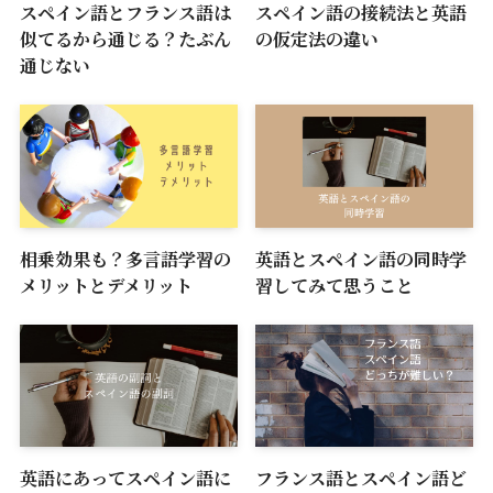
スペイン語とフランス語は
スペイン語の接続法と英語
似てるから通じる？たぶん
の仮定法の違い
通じない
相乗効果も？多言語学習の
英語とスペイン語の同時学
メリットとデメリット
習してみて思うこと
英語にあってスペイン語に
フランス語とスペイン語ど