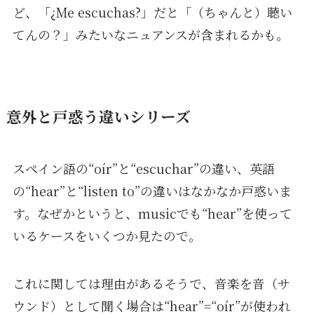
ど、「¿Me escuchas?」だと「（ちゃんと）聴い
てんの？」みたいなニュアンスが含まれるかも。
意外と戸惑う違いシリーズ
スペイン語の“oír”と“escuchar”の違い、英語
の“hear”と“listen to”の違いはなかなか戸惑いま
す。なぜかというと、musicでも“hear”を使って
いるケースをいくつか見たので。
これに関しては理由があるそうで、音楽を音（サ
ウンド）として聞く場合は“hear”=“oír”が使われ