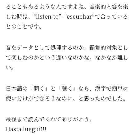
ることもあるようなんですよね。音楽的内容を楽
しむ時は、“listen to”=“escuchar”で合っている
とのことです。
音をデータとして処理するのか、鑑賞的対象とし
て楽しむのかという違いなのかな。なかなか難し
い。
日本語の「聞く」と「聴く」なら、漢字で簡単に
使い分けができそうなのに。と思ったのでした。
最後まで読んでくれてありがとう。
Hasta luegui!!!