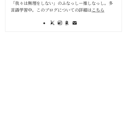
「我々は無理をしない」のふなっしー推しなっし。多
言語学習中。このブログについての詳細は
こちら