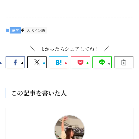
語学
スペイン語
よかったらシェアしてね！
この記事を書いた人