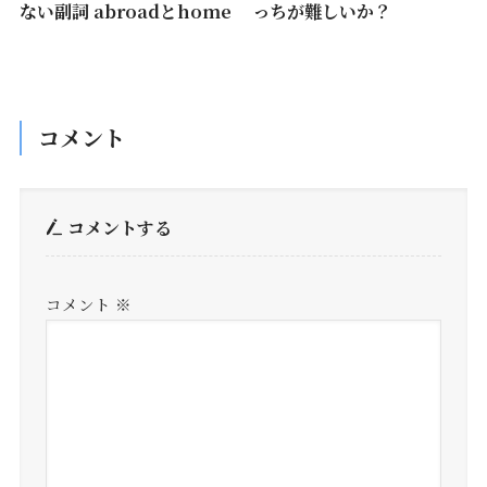
ない副詞 abroadとhome
っちが難しいか？
コメント
コメントする
コメント
※