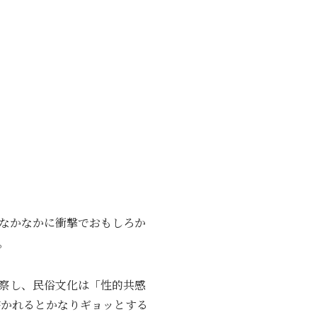
なかなかに衝撃でおもしろか
。
察し、民俗文化は「性的共感
書かれるとかなりギョッとする