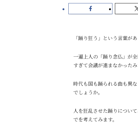
「踊り狂う」という言葉があ
一遍上人の「踊り念仏」が全
すぎて会議が進まなかったみ
時代も国も踊られる曲も異な
でしょうか。
人を狂乱させた踊りについて
でを考えてみます。