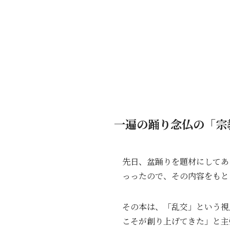
一遍の踊り念仏の「宗
先日、盆踊りを題材にしてあ
っったので、その内容をもと
その本は、「乱交」という視
こそが創り上げてきた」と主