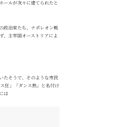
ホールが次々に建てられたと
どの政治家たち、ナポレオン戦
ず、主宰国オーストリアによ
いたそうで、そのような市民
ンス狂」「ダンス熱」と名付け
には