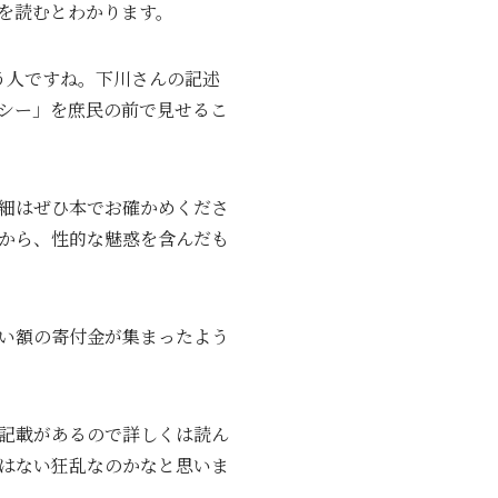
を読むとわかります。
う人ですね。下川さんの記述
シー」を庶民の前で見せるこ
細はぜひ本でお確かめくださ
から、性的な魅惑を含んだも
い額の寄付金が集まったよう
記載があるので詳しくは読ん
はない狂乱なのかなと思いま