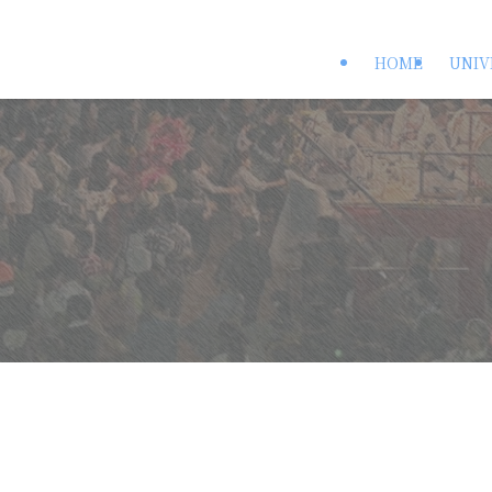
HOME
UNIV