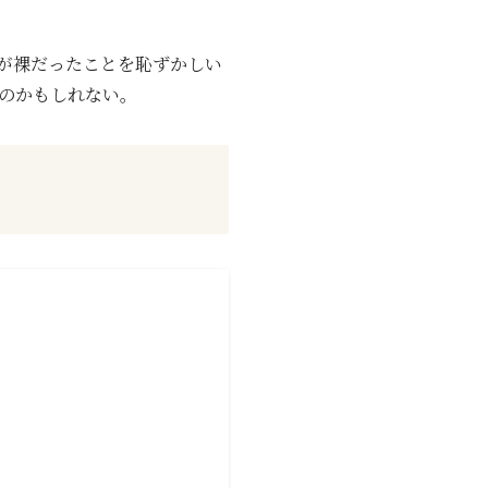
が裸だったことを恥ずかしい
のかもしれない。