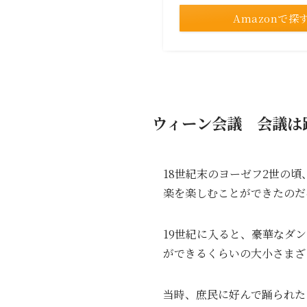
Amazonで探
ウィーン会議 会議は
18世紀末のヨーゼフ2世の
楽を楽しむことができたのだ
19世紀に入ると、豪華なダ
ができるくらいの大小さまざ
当時、庶民に好んで踊られた