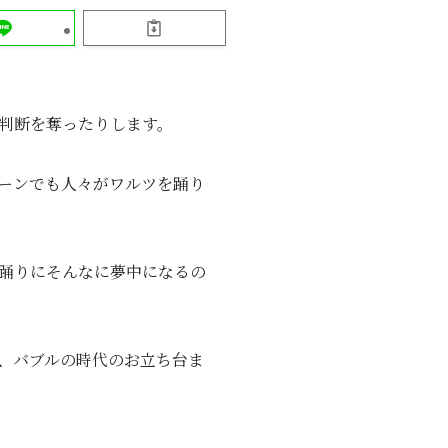
判断を奪ったりします。
ーンでも人々がワルツを踊り
踊りにそんなに夢中になるの
、バブルの時代のお立ち台ま